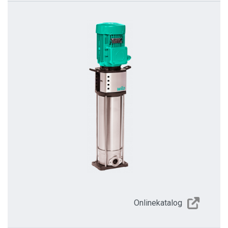
Onlinekatalog