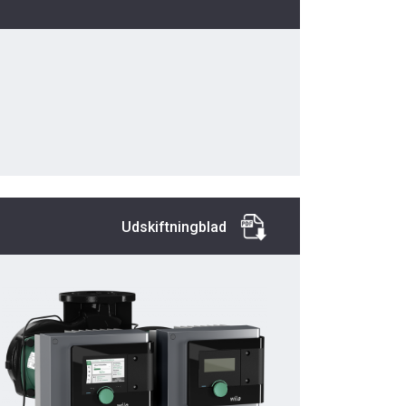
Udskiftningblad