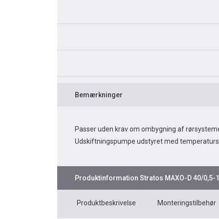
Bemærkninger
Passer uden krav om ombygning af rørsysteme
Udskiftningspumpe udstyret med temperaturs
Produktinformation
Stratos MAXO-D 40/0,5-
Produktbeskrivelse
Monteringstilbehør