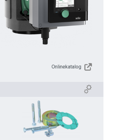
Onlinekatalog