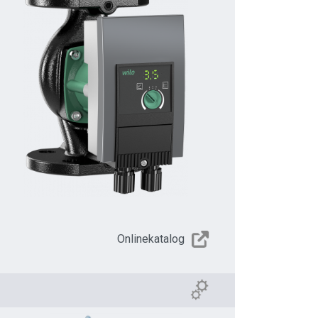
Onlinekatalog