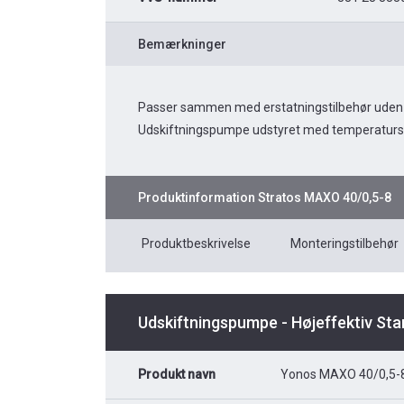
Bemærkninger
Passer sammen med erstatningstilbehør uden 
Udskiftningspumpe udstyret med temperaturs
Produktinformation
Stratos MAXO 40/0,5-8
Produktbeskrivelse
Monteringstilbehør
Udskiftningspumpe - Højeffektiv St
Produkt navn
Yonos MAXO 40/0,5-