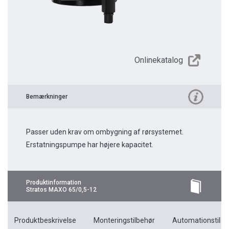
Onlinekatalog
Bemærkninger
Passer uden krav om ombygning af rørsystemet.
Erstatningspumpe har højere kapacitet.
Produktinformation
Stratos MAXO 65/0,5-12
Produktbeskrivelse
Monteringstilbehør
Automationstilbe