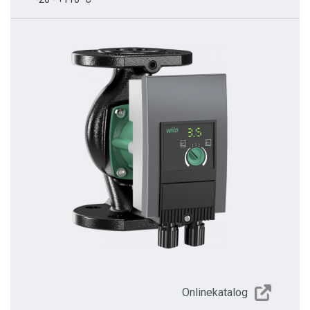
Onlinekatalog