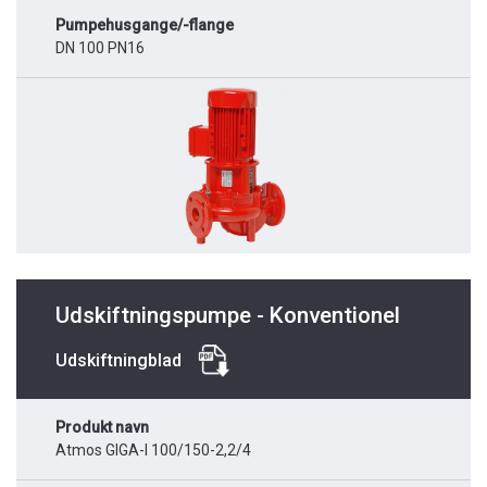
Pumpehusgange/-flange
DN 100 PN16
Udskiftningspumpe - Konventionel
Udskiftningblad
Produkt navn
Atmos GIGA-I 100/150-2,2/4