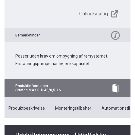
Onlinekatalog
Bemærkninger
Passer uden krav om ombygning af rørsystemet.
Erstatningspumpe har højere kapacitet.
Produktinformation
Stratos MAXO-D 40/0,5-16
Produktbeskrivelse
Monteringstilbehør
Automationstilbe