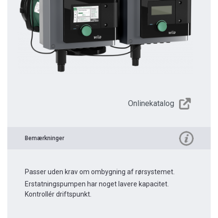
Onlinekatalog
Bemærkninger
Passer uden krav om ombygning af rørsystemet.
Erstatningspumpen har noget lavere kapacitet.
Kontrollér driftspunkt.