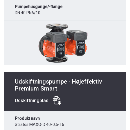
Pumpehusgange/-flange
DN 40 PN6/10
Udskiftningspumpe - Højeffektiv
Premium Smart
Udskiftningblad
Produkt navn
Stratos MAXO-D 40/0,5-16