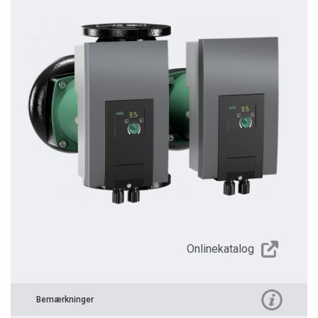
Onlinekatalog
Bemærkninger