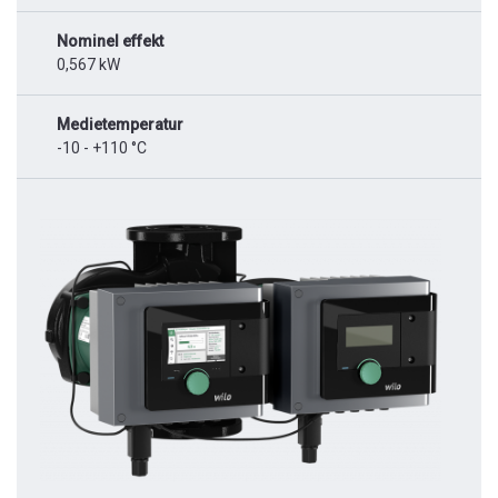
Nominel effekt
0,567 kW
Medietemperatur
-10 - +110 °C