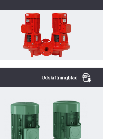
Udskiftningblad