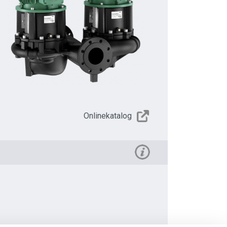
Onlinekatalog