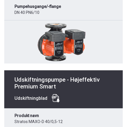
Pumpehusgange/-flange
DN 40 PN6/10
Udskiftningspumpe - Højeffektiv
Premium Smart
Udskiftningblad
Produkt navn
Stratos MAXO-D 40/0,5-12