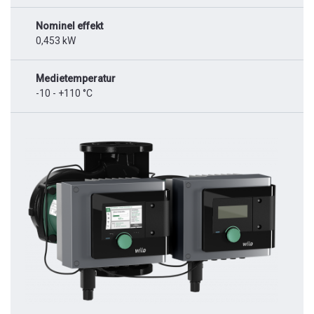
Nominel effekt
0,453 kW
Medietemperatur
-10 - +110 °C