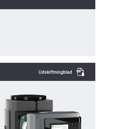
Udskiftningblad