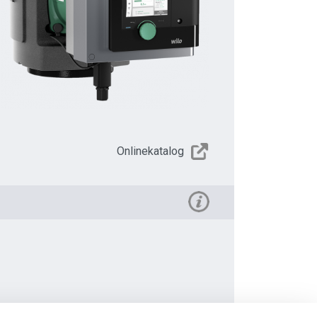
Onlinekatalog