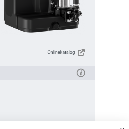
Onlinekatalog