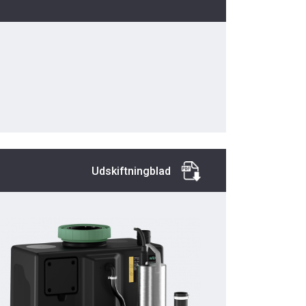
Udskiftningblad