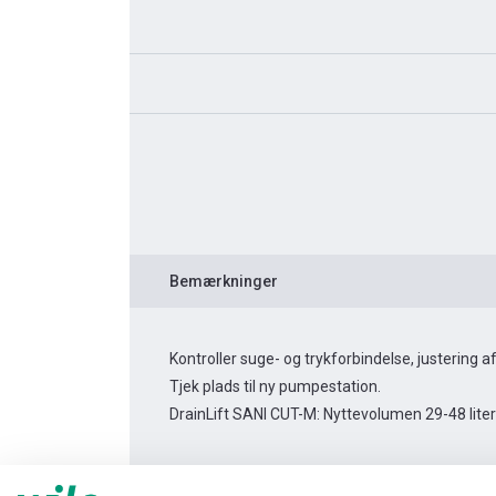
Bemærkninger
Kontroller suge- og trykforbindelse, justering 
Tjek plads til ny pumpestation.
DrainLift SANI CUT-M: Nyttevolumen 29-48 liter